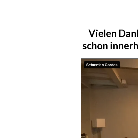
Vielen Dan
schon innerh