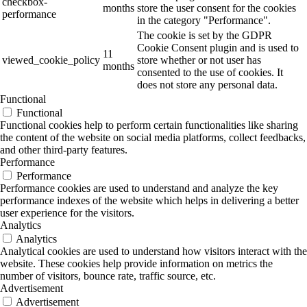
checkbox-
months
store the user consent for the cookies
performance
in the category "Performance".
The cookie is set by the GDPR
Cookie Consent plugin and is used to
11
viewed_cookie_policy
store whether or not user has
months
consented to the use of cookies. It
does not store any personal data.
Functional
Functional
Functional cookies help to perform certain functionalities like sharing
the content of the website on social media platforms, collect feedbacks,
and other third-party features.
Performance
Performance
Performance cookies are used to understand and analyze the key
performance indexes of the website which helps in delivering a better
user experience for the visitors.
Analytics
Analytics
Analytical cookies are used to understand how visitors interact with the
website. These cookies help provide information on metrics the
number of visitors, bounce rate, traffic source, etc.
Advertisement
Advertisement