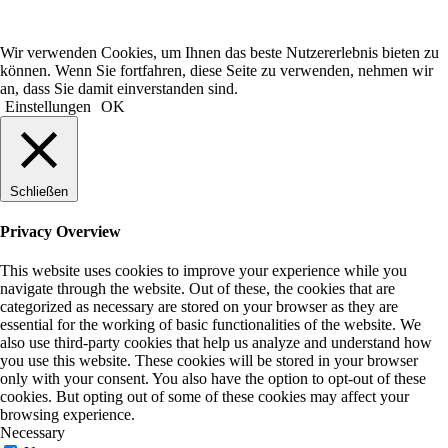
Wir verwenden Cookies, um Ihnen das beste Nutzererlebnis bieten zu
können. Wenn Sie fortfahren, diese Seite zu verwenden, nehmen wir
an, dass Sie damit einverstanden sind.
Einstellungen
OK
Schließen
Privacy Overview
This website uses cookies to improve your experience while you
navigate through the website. Out of these, the cookies that are
categorized as necessary are stored on your browser as they are
essential for the working of basic functionalities of the website. We
also use third-party cookies that help us analyze and understand how
you use this website. These cookies will be stored in your browser
only with your consent. You also have the option to opt-out of these
cookies. But opting out of some of these cookies may affect your
browsing experience.
Necessary