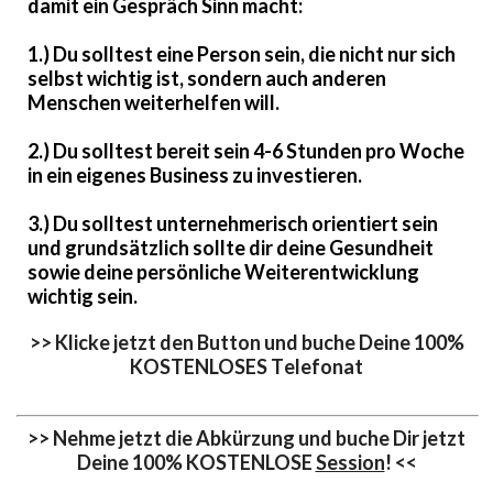
damit ein Gespräch Sinn macht:
1.) Du solltest eine Person sein, die nicht nur sich
selbst wichtig ist, sondern auch anderen
Menschen weiterhelfen will.
2.) Du solltest bereit sein 4-6 Stunden pro Woche
in ein eigenes Business zu investieren.
3.) Du solltest unternehmerisch orientiert sein
und grundsätzlich sollte dir deine Gesundheit
sowie deine persönliche Weiterentwicklung
wichtig sein.
>> Klicke jetzt den Button und buche Deine 100%
KOSTENLOSES Telefonat
>> Nehme jetzt die Abkürzung und buche Dir jetzt
Deine 100% KOSTENLOSE
Session
! <<