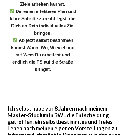
Ziele arbeiten kannst.
Dir einen effektiven Plan und
klare Schritte zurecht legst, die
Dich an Dein individuelles Ziel
bringen.
Ab jetzt selbst bestimmen
kannst Wann, Wo, Wieviel und
mit Wem Du arbeitest und
endlich die PS auf die Straße
bringst.
Ich selbst habe vor 8 Jahren nach meinem
Master-Studium in BWL die Entscheidung
getroffen
, ein selbstbestimmtes und freies
Leben nach meinen eigenen Vorstellungen zu
führen und ich möchte Dir zeigen, wie das auch