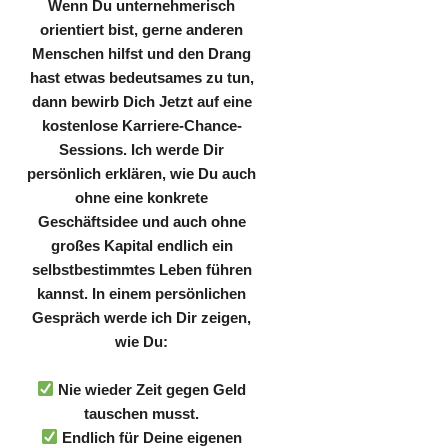
Wenn Du unternehmerisch
orientiert bist, gerne anderen
Menschen hilfst und den Drang
hast etwas bedeutsames zu tun,
dann bewirb Dich Jetzt auf eine
kostenlose Karriere-Chance-
Sessions. Ich werde Dir
persönlich erklären, wie Du auch
ohne eine konkrete
Geschäftsidee und auch ohne
großes Kapital endlich ein
selbstbestimmtes Leben führen
kannst.
In einem persönlichen
Gespräch werde ich Dir zeigen,
wie Du:
Nie wieder Zeit gegen Geld
tauschen musst.
Endlich für Deine eigenen