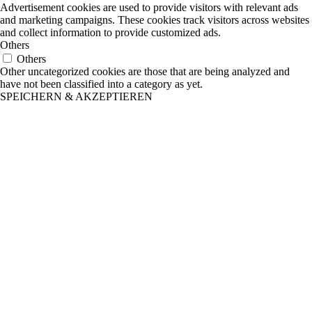
Advertisement cookies are used to provide visitors with relevant ads
and marketing campaigns. These cookies track visitors across websites
and collect information to provide customized ads.
Others
Others
Other uncategorized cookies are those that are being analyzed and
have not been classified into a category as yet.
SPEICHERN & AKZEPTIEREN