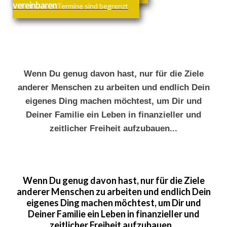
vereinbaren
Termine sind begrenzt
Wenn Du genug davon hast, nur für die Ziele
anderer Menschen zu arbeiten und endlich Dein
eigenes Ding machen möchtest, um Dir und
Deiner Familie ein Leben in finanzieller und
zeitlicher Freiheit aufzubauen...
Wenn Du genug davon hast, nur für die Ziele
anderer Menschen zu arbeiten und endlich Dein
eigenes Ding machen möchtest, um Dir und
Deiner Familie ein Leben in finanzieller und
zeitlicher Freiheit aufzubauen...