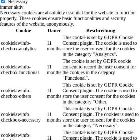
Necessary
immer aktiv
Necessary cookies are absolutely essential for the website to function
properly. These cookies ensure basic functionalities and security
features of the website, anonymously.
Cookie
Dauer
Beschreibung
This cookie is set by GDPR Cookie
cookielawinfo-
11
Consent plugin. The cookie is used to
checbox-analytics
months
store the user consent for the cookies
in the category "Analytics".
The cookie is set by GDPR cookie
cookielawinfo-
11
consent to record the user consent for
checbox-functional
months
the cookies in the category
"Functional".
This cookie is set by GDPR Cookie
cookielawinfo-
11
Consent plugin. The cookie is used to
checbox-others
months
store the user consent for the cookies
in the category "Other.
This cookie is set by GDPR Cookie
cookielawinfo-
11
Consent plugin. The cookies is used to
checkbox-necessary
months
store the user consent for the cookies
in the category "Necessary".
This cookie is set by GDPR Cookie
cookielawinfo-
11
Consent plugin. The cookie is used to