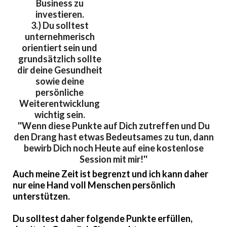
Business zu
investieren.
3.) Du solltest
unternehmerisch
orientiert sein und
grundsätzlich sollte
dir deine Gesundheit
sowie deine
persönliche
Weiterentwicklung
wichtig sein.
''Wenn diese Punkte auf Dich zutreffen und Du
den Drang hast etwas Bedeutsames zu tun, dann
bewirb Dich noch Heute auf eine kostenlose
Session mit mir!''
Auch meine Zeit ist begrenzt und ich kann daher
nur eine Hand voll Menschen persönlich
unterstützen.
Du solltest daher folgende Punkte erfüllen,