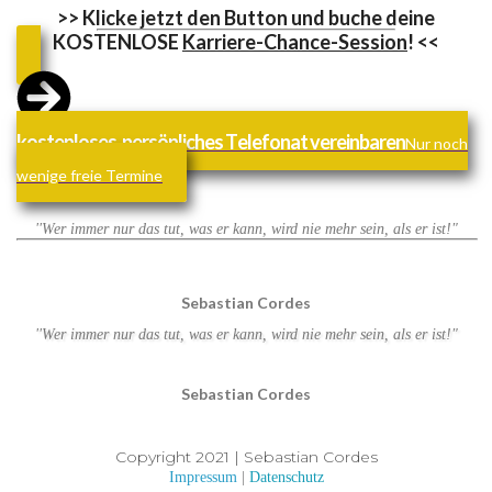
>> Klicke jetzt den Button und buche deine
KOSTENLOSE
Karriere-Chance-Session
! <<
kostenloses, persönliches Telefonat vereinbaren
Nur noch
wenige freie Termine
''Wer immer nur das tut, was er kann, wird nie mehr sein, als er ist!"
Sebastian Cordes
''Wer immer nur das tut, was er kann, wird nie mehr sein, als er ist!"
Sebastian Cordes
Copyright 2021 | Sebastian Cordes
Impressum
|
Datenschutz