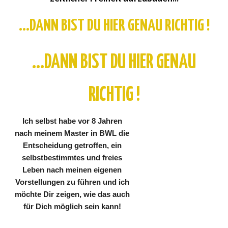
...DANN BIST DU HIER GENAU RICHTIG !
...DANN BIST DU HIER GENAU
RICHTIG !
Ich selbst habe vor 8 Jahren
nach meinem Master in BWL die
Entscheidung getroffen, ein
selbstbestimmtes und freies
Leben nach meinen eigenen
Vorstellungen zu führen u
nd ich
möchte Dir zeigen, wie das auch
für Dich möglich sein kann!