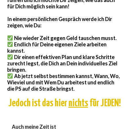
für Dich möglich sein kann!
In einem persönlichen Gespräch werde ich Dir
zeigen, wie Du:
Nie wieder Zeit gegen Geld tauschen musst.
Endlich für Deine eigenen Ziele arbeiten
kannst.
Dir einen effektiven Plan und klare Schritte
zurecht legst, die Dich an Dein individuelles Ziel
bringen.
Ab jetzt selbst bestimmen kannst, Wann, Wo,
Wieviel und mit Wem Du arbeitest und endlich
die PS auf die Straße bringst.
Jedoch ist das hier
nichts
für JEDEN!
Auch meine Zeit ist