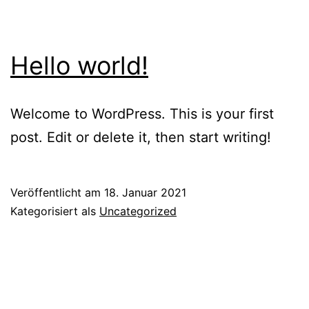
Hello world!
Welcome to WordPress. This is your first
post. Edit or delete it, then start writing!
Veröffentlicht am
18. Januar 2021
Kategorisiert als
Uncategorized