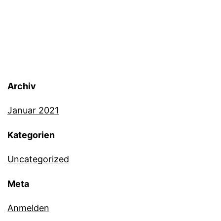
Archiv
Januar 2021
Kategorien
Uncategorized
Meta
Anmelden