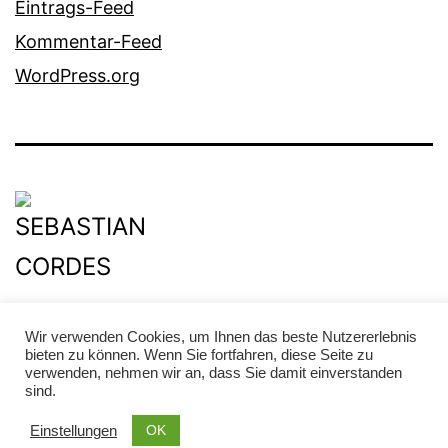
Eintrags-Feed
Kommentar-Feed
WordPress.org
Datenschutz
Wir verwenden Cookies, um Ihnen das beste Nutzererlebnis
bieten zu können. Wenn Sie fortfahren, diese Seite zu
Stolz präsentiert von
WordPress
.
verwenden, nehmen wir an, dass Sie damit einverstanden
sind.
OK
Einstellungen